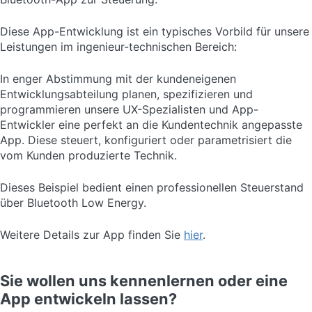
Diese App-Entwicklung ist ein typisches Vorbild für unsere
Leistungen im ingenieur-technischen Bereich:
In enger Abstimmung mit der kundeneigenen
Entwicklungsabteilung planen, spezifizieren und
programmieren unsere UX-Spezialisten und App-
Entwickler eine perfekt an die Kundentechnik angepasste
App. Diese steuert, konfiguriert oder parametrisiert die
vom Kunden produzierte Technik.
Dieses Beispiel bedient einen professionellen Steuerstand
über Bluetooth Low Energy.
Weitere Details zur App finden Sie
hier
.
Sie wollen uns kennenlernen oder eine
App entwickeln lassen?