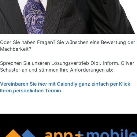
Oder Sie haben Fragen? Sie wünschen eine Bewertung der
Machbarkeit?
Sprechen Sie unseren Lösungsvertrieb Dipl.-Inform. Oliver
Schuster an und stimmen Ihre Anforderungen ab:
Vereinbaren Sie
hier
mit Calendly ganz einfach per Klick
Ihren persönlichen Termin.