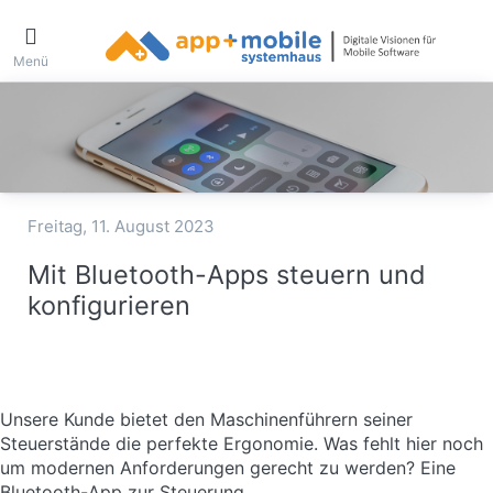
Menü
Freitag, 11. August 2023
Mit Bluetooth-Apps steuern und
konfigurieren
Unsere Kunde bietet den Maschinenführern seiner
Steuerstände die perfekte Ergonomie. Was fehlt hier noch
um modernen Anforderungen gerecht zu werden? Eine
Bluetooth-App zur Steuerung.