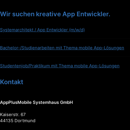
Wir suchen kreative App Entwickler.
Systemarchitekt / App Entwickler (m/w/d)
Bachelor-/Studienarbeiten mit Thema mobile App-Lösungen
Studentenjob/Praktikum mit Thema mobile App-Lösungen
Kontakt
AppPlusMobile Systemhaus GmbH
Kaiserstr. 67
44135 Dortmund