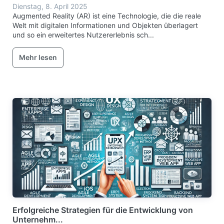
Dienstag, 8. April 2025
Augmented Reality (AR) ist eine Technologie, die die reale
Welt mit digitalen Informationen und Objekten überlagert
und so ein erweitertes Nutzererlebnis sch...
Mehr lesen
Erfolgreiche Strategien für die Entwicklung von
Unternehm...