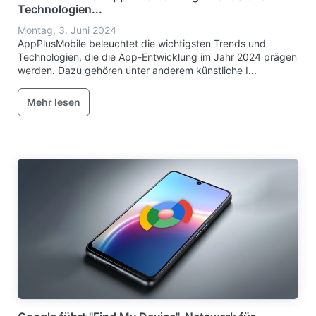
Technologien...
Montag, 3. Juni 2024
AppPlusMobile beleuchtet die wichtigsten Trends und
Technologien, die die App-Entwicklung im Jahr 2024 prägen
werden. Dazu gehören unter anderem künstliche I...
Mehr lesen