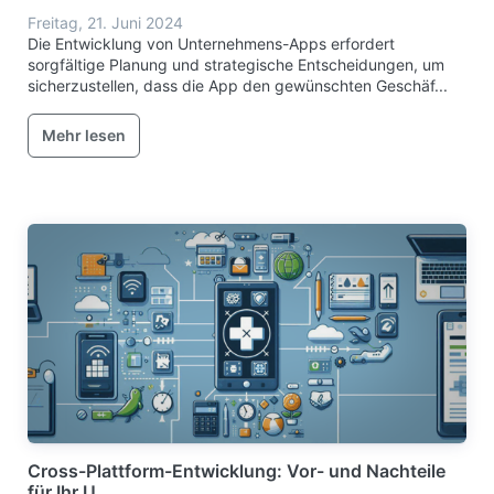
Freitag, 21. Juni 2024
Die Entwicklung von Unternehmens-Apps erfordert
sorgfältige Planung und strategische Entscheidungen, um
sicherzustellen, dass die App den gewünschten Geschäf...
Mehr lesen
Cross-Plattform-Entwicklung: Vor- und Nachteile
für Ihr U...