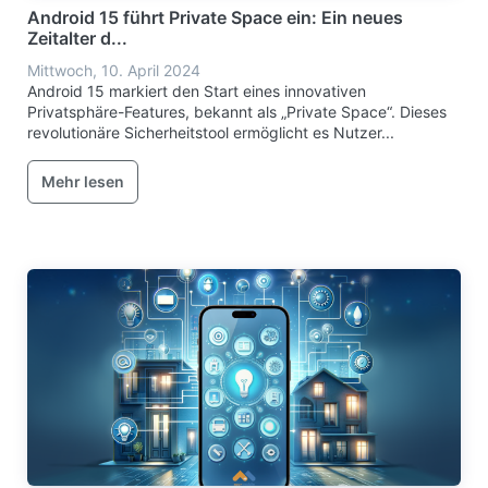
Android 15 führt Private Space ein: Ein neues
Zeitalter d...
Mittwoch, 10. April 2024
Android 15 markiert den Start eines innovativen
Privatsphäre-Features, bekannt als „Private Space“. Dieses
revolutionäre Sicherheitstool ermöglicht es Nutzer...
Mehr lesen