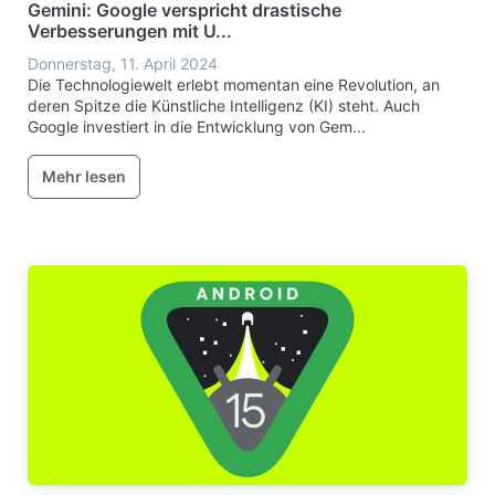
Gemini: Google verspricht drastische
Verbesserungen mit U...
Donnerstag, 11. April 2024
Die Technologiewelt erlebt momentan eine Revolution, an
deren Spitze die Künstliche Intelligenz (KI) steht. Auch
Google investiert in die Entwicklung von Gem...
Mehr lesen