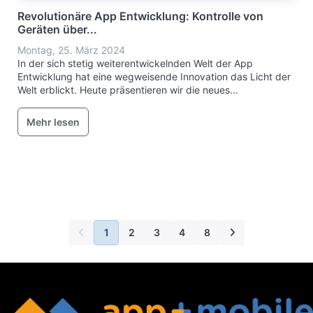
Revolutionäre App Entwicklung: Kontrolle von
Geräten über...
Montag, 25. März 2024
In der sich stetig weiterentwickelnden Welt der App
Entwicklung hat eine wegweisende Innovation das Licht der
Welt erblickt. Heute präsentieren wir die neues...
Mehr lesen
1
2
3
4
8