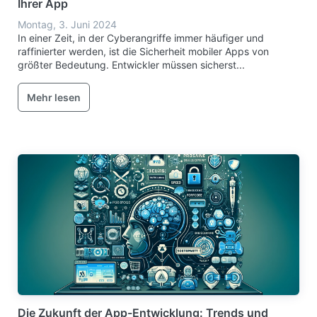
Ihrer App
Montag, 3. Juni 2024
In einer Zeit, in der Cyberangriffe immer häufiger und
raffinierter werden, ist die Sicherheit mobiler Apps von
größter Bedeutung. Entwickler müssen sicherst...
Mehr lesen
Die Zukunft der App-Entwicklung: Trends und