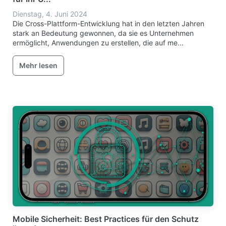
Dienstag, 4. Juni 2024
Die Cross-Plattform-Entwicklung hat in den letzten Jahren
stark an Bedeutung gewonnen, da sie es Unternehmen
ermöglicht, Anwendungen zu erstellen, die auf me...
Mehr lesen
Mobile Sicherheit: Best Practices für den Schutz