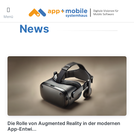
Menü
News
Die Rolle von Augmented Reality in der modernen
App-Entwi...