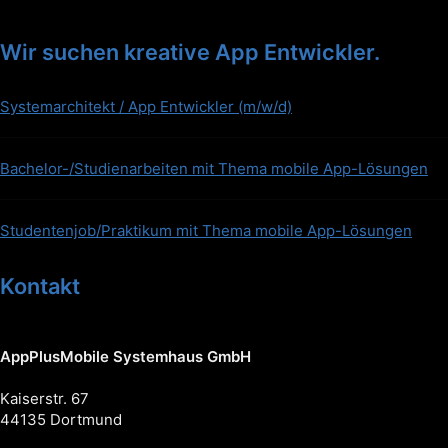
Wir suchen kreative App Entwickler.
Systemarchitekt / App Entwickler (m/w/d)
Bachelor-/Studienarbeiten mit Thema mobile App-Lösungen
Studentenjob/Praktikum mit Thema mobile App-Lösungen
Kontakt
AppPlusMobile Systemhaus GmbH
Kaiserstr. 67
44135 Dortmund